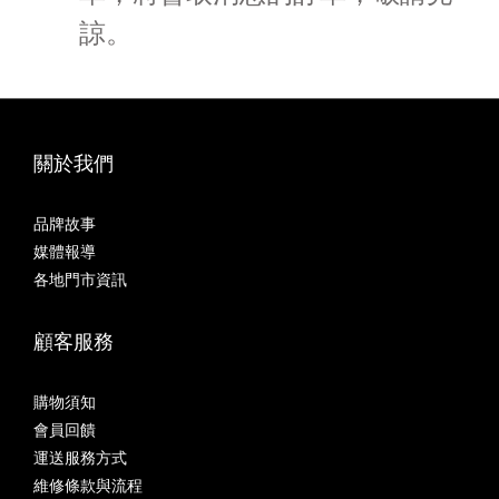
諒。
關於我們
品牌故事
媒體報導
各地門市資訊
顧客服務
購物須知
會員回饋
運送服務方式
維修條款與流程