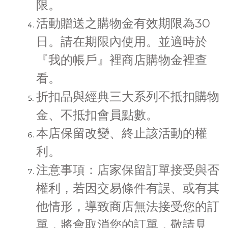
限。
活動贈送之購物金有效期限為30
日。請在期限內使用。並適時於
『我的帳戶』裡商店購物金裡查
看。
折扣品與經典三大系列不抵扣購物
金、不抵扣會員點數。
本店保留改變、終止該活動的權
利。
注意事項：店家保留訂單接受與否
權利，若因交易條件有誤、或有其
他情形，導致商店無法接受您的訂
單，將會取消您的訂單，敬請見