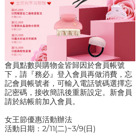
會員點數與購物金皆歸因於會員帳號
下，請『務必』登入會員再做消費，忘
記會員帳號者，可輸入電話號碼選擇忘
記密碼，接收簡訊後重新設定。新會員
請於結帳前加入會員。
女王節優惠活動辦法
活動日期：2/11(二)~3/9(日)