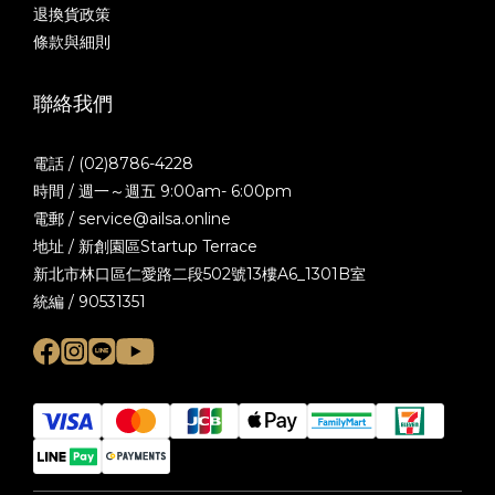
退換貨政策
條款與細則
聯絡我們
電話 / (02)8786-4228
時間 / 週一～週五 9:00am- 6:00pm
電郵 / service@ailsa.online
地址 / 新創園區Startup Terrace
新北市林口區仁愛路二段502號13樓A6_1301B室
統編 / 90531351