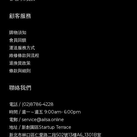
顧客服務
購物須知
會員回饋
運送服務方式
維修條款與流程
退換貨政策
條款與細則
聯絡我們
電話 / (02)8786-4228
時間 / 週一～週五 9:00am- 6:00pm
電郵 / service@ailsa.online
地址 / 新創園區Startup Terrace
新北市林口區仁愛路二段502號13樓A6_1301B室