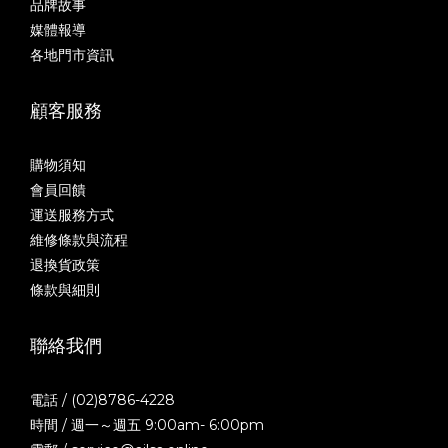
品牌故事
媒體報導
各地門市資訊
顧客服務
購物須知
會員回饋
運送服務方式
維修條款與流程
退換貨政策
條款與細則
聯絡我們
電話 / (02)8786-4228
時間 / 週一～週五 9:00am- 6:00pm