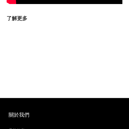
了解更多
關於我們