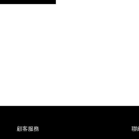
顧客服務
聯