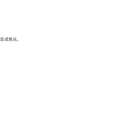
造成氧化。