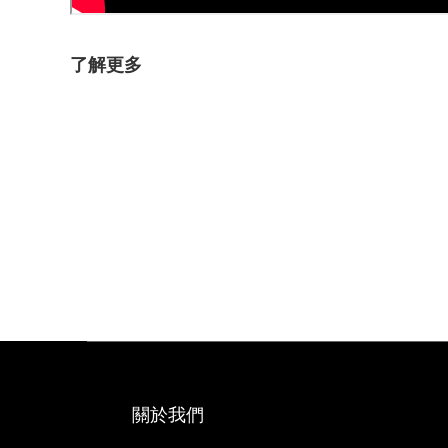
了解更多
關於我們