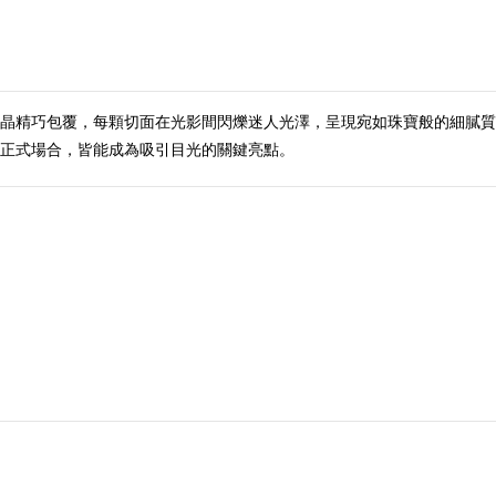
晶精巧包覆，每顆切面在光影間閃爍迷人光澤，呈現宛如珠寶般的細膩質
正式場合，皆能成為吸引目光的關鍵亮點。