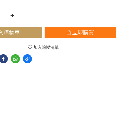
入購物車
立即購買
加入追蹤清單