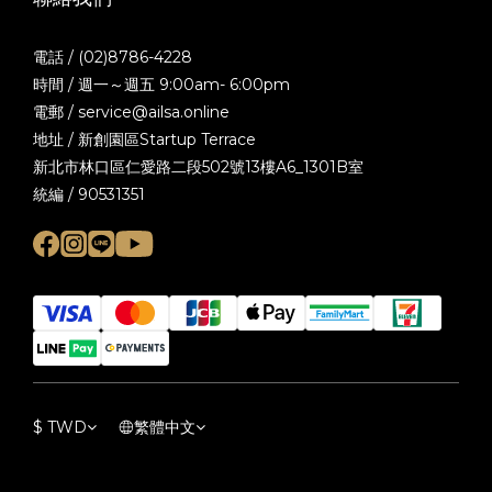
電話 / (02)8786-4228
時間 / 週一～週五 9:00am- 6:00pm
電郵 / service@ailsa.online
地址 / 新創園區Startup Terrace
新北市林口區仁愛路二段502號13樓A6_1301B室
統編 / 90531351
$
TWD
繁體中文