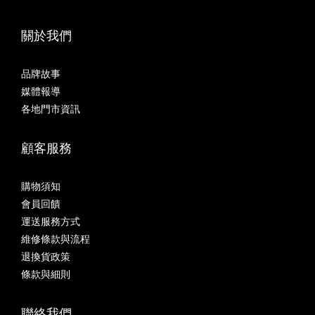
關於我們
品牌故事
媒體報導
各地門市資訊
顧客服務
購物須知
會員回饋
運送服務方式
維修條款與流程
退換貨政策
條款與細則
聯絡我們