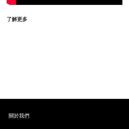
了解更多
關於我們