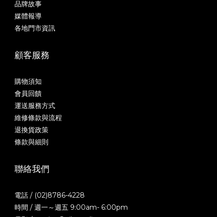
品牌故事
媒體報導
各地門市資訊
顧客服務
購物須知
會員回饋
運送服務方式
維修條款與流程
退換貨政策
條款與細則
聯絡我們
電話 / (02)8786-4228
時間 / 週一～週五 9:00am- 6:00pm