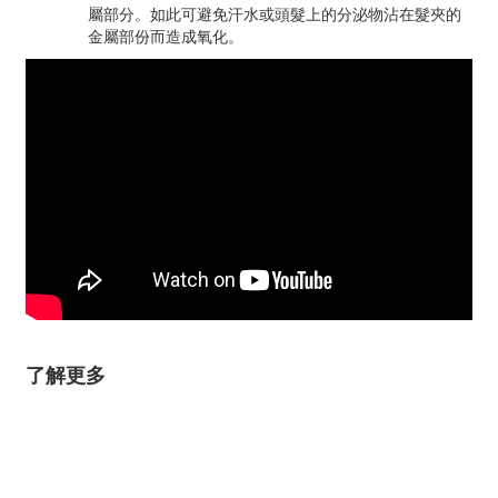
屬部分。如此可避免汗水或頭髮上的分泌物沾在髮夾的
金屬部份而造成氧化。
了解更多