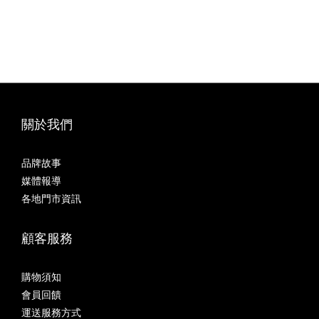
關於我們
品牌故事
媒體報導
各地門市資訊
顧客服務
購物須知
會員回饋
運送服務方式