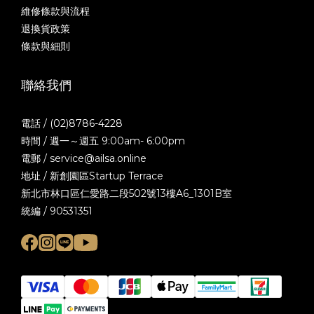
維修條款與流程
退換貨政策
條款與細則
聯絡我們
電話 / (02)8786-4228
時間 / 週一～週五 9:00am- 6:00pm
電郵 / service@ailsa.online
地址 / 新創園區Startup Terrace
新北市林口區仁愛路二段502號13樓A6_1301B室
統編 / 90531351