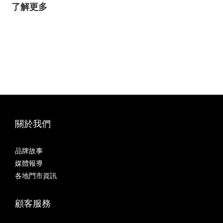
了解更多
關於我們
品牌故事
媒體報導
各地門市資訊
顧客服務