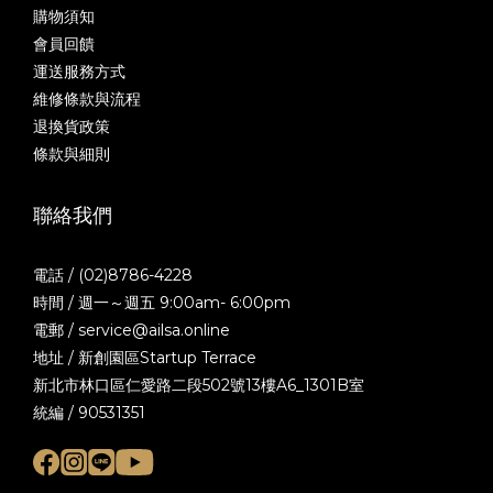
購物須知
會員回饋
運送服務方式
維修條款與流程
退換貨政策
條款與細則
聯絡我們
電話 / (02)8786-4228
時間 / 週一～週五 9:00am- 6:00pm
電郵 / service@ailsa.online
地址 / 新創園區Startup Terrace
新北市林口區仁愛路二段502號13樓A6_1301B室
統編 / 90531351