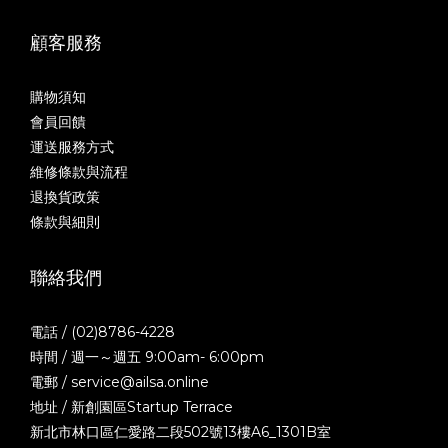
顧客服務
購物須知
會員回饋
運送服務方式
維修條款與流程
退換貨政策
條款與細則
聯絡我們
電話 / (02)8786-4228
時間 / 週一～週五 9:00am- 6:00pm
電郵 / service@ailsa.online
地址 / 新創園區Startup Terrace
新北市林口區仁愛路二段502號13樓A6_1301B室