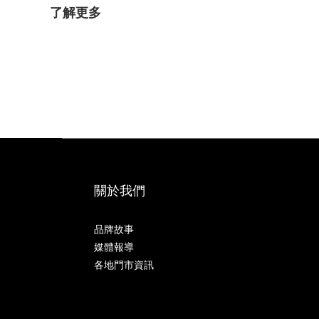
了解更多
關於我們
品牌故事
媒體報導
各地門市資訊