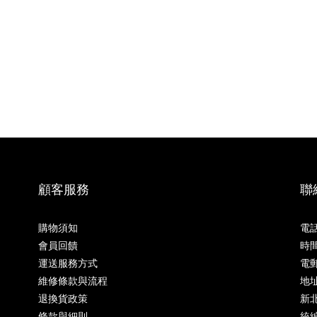
顧客服務
聯
購物須知
電話
會員回饋
時間
運送服務方式
電郵 
維修條款與流程
地址
退換貨政策
新北
條款與細則
統編 