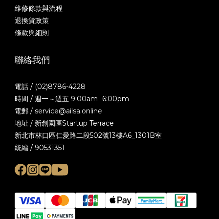
維修條款與流程
退換貨政策
條款與細則
聯絡我們
電話 / (02)8786-4228
時間 / 週一～週五 9:00am- 6:00pm
電郵 / service@ailsa.online
地址 / 新創園區Startup Terrace
新北市林口區仁愛路二段502號13樓A6_1301B室
統編 / 90531351