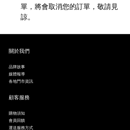
單，將會取消您的訂單，敬請見
諒。
關於我們
品牌故事
媒體報導
各地門市資訊
顧客服務
購物須知
會員回饋
運送服務方式