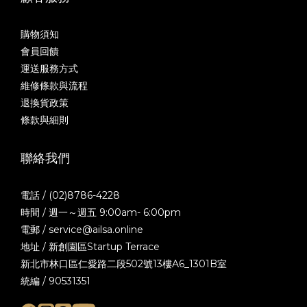
購物須知
會員回饋
運送服務方式
維修條款與流程
退換貨政策
條款與細則
聯絡我們
電話 / (02)8786-4228
時間 / 週一～週五 9:00am- 6:00pm
電郵 / service@ailsa.online
地址 / 新創園區Startup Terrace
新北市林口區仁愛路二段502號13樓A6_1301B室
統編 / 90531351