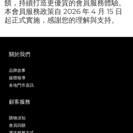
饋，持續打造更優質的會員服務體驗。
本會員服務政策自 2026 年 4 月 15 日
起正式實施，感謝您的理解與支持。
關於我們
品牌故事
媒體報導
各地門市資訊
顧客服務
購物須知
會員回饋
運送服務方式