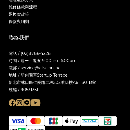
維修條款與流程
退換貨政策
條款與細則
聯絡我們
電話 / (02)8786-4228
時間 / 週一～週五 9:00am- 6:00pm
電郵 / service@ailsa.online
地址 / 新創園區Startup Terrace
新北市林口區仁愛路二段502號13樓A6_1301B室
統編 / 90531351