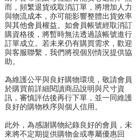
而，頻繁退貨或取消訂單，將增加人力
與物流成本，亦可能影響整體出貨效率
與其他會員權益。如會員帳號經取消訂
購資格後，將暫時無法透過該帳號進行
訂單成立。若未來仍有購買需求，歡迎
與客服聯繫，我們將視個別情況提供協
助。
為維護公平與良好購物環境，敬請會員
於購買前詳細閱讀商品說明與尺寸資
訊，審慎評估後再行下單，並一同維護
良好的購物秩序與個人信用。
此外，為感謝購物紀錄良好的會員，未
來將不定期提供購物金或專屬優惠回