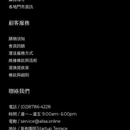
各地門市資訊
顧客服務
購物須知
會員回饋
運送服務方式
維修條款與流程
退換貨政策
條款與細則
聯絡我們
電話 / (02)8786-4228
時間 / 週一～週五 9:00am- 6:00pm
電郵 / service@ailsa.online
地址 / 新創園區Startup Terrace