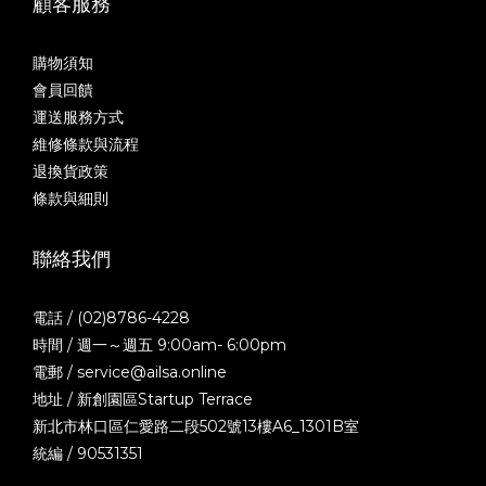
顧客服務
購物須知
會員回饋
運送服務方式
維修條款與流程
退換貨政策
條款與細則
聯絡我們
電話 / (02)8786-4228
時間 / 週一～週五 9:00am- 6:00pm
電郵 / service@ailsa.online
地址 / 新創園區Startup Terrace
新北市林口區仁愛路二段502號13樓A6_1301B室
統編 / 90531351