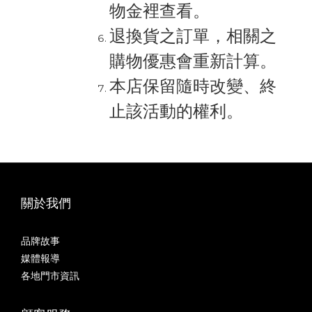
物金裡查看。
退換貨之訂單，相關之
購物優惠會重新計算。
本店保留隨時改變、終
止該活動的權利。
關於我們
品牌故事
媒體報導
各地門市資訊