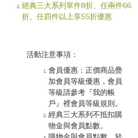
經典三大系列單件8折、任兩件66
折、任四件以上享55折優惠
活動注意事項：
會員優惠：正價商品疊
加會員等級優惠，會員
等級請參考『我的帳
戶』裡會員等級規則。
經典三大系列不抵扣購
物金與會員點數。
購物金與會員點數，於