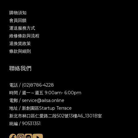
購物須知
會員回饋
運送服務方式
維修條款與流程
退換貨政策
條款與細則
聯絡我們
電話 / (02)8786-4228
時間 / 週一～週五 9:00am- 6:00pm
電郵 / service@ailsa.online
地址 / 新創園區Startup Terrace
新北市林口區仁愛路二段502號13樓A6_1301B室
統編 / 90531351