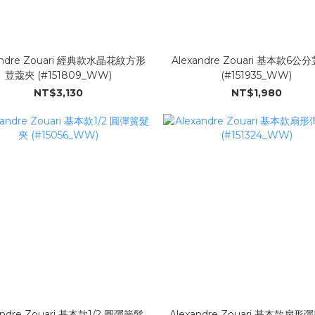
andre Zouari 經典款水晶花紋方形
Alexandre Zouari 基本款6
荳蔻夾 (#151809_WW)
(#151935_WW)
NT$3,130
NT$1,980
andre Zouari 基本款1/2 圓彈簧髮
Alexandre Zouari 基本款扇