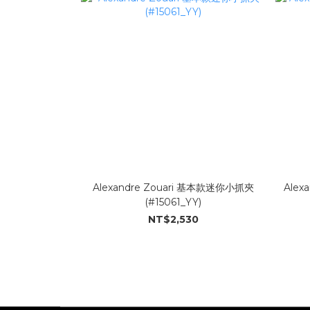
Alexandre Zouari 基本款迷你小抓夾
Alex
(#15061_YY)
NT$2,530