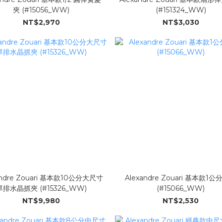
夾 (#15056_WW)
(#151324_WW)
NT$2,970
NT$3,030
andre Zouari 基本款10公分大尺寸
Alexandre Zouari 基本款1公分髮箍
單排水晶抓夾 (#15326_WW)
(#15066_WW)
NT$9,980
NT$2,530