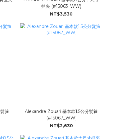
抓夾 (#15063_WW)
NT$3,530
Alexandre Zouari 基本款1.5公分髮箍
(#15067_WW)
NT$2,630