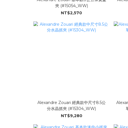
夾 (#15054_WW)
NT$2,570
Alexandre Zouari 經典款中尺寸8.5公
Alex
分水晶抓夾 (#15304_WW)
NT$9,280