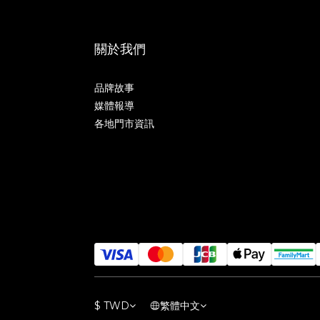
關於我們
品牌故事
媒體報導
各地門市資訊
$
TWD
繁體中文