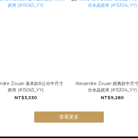
andre Zouari 基本款8公分中尺寸
Alexandre Zouari 經典款中尺
抓夾 (#15063_YY)
分水晶抓夾 (#15304_YY)
NT$3,530
NT$9,280
查看更多