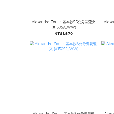
Alexandre Zouari 基本款5.5公分荳蔻夾
Alex
(#15059_WW)
NT$1,870
Alexandre Zouari 基本款8公分彈簧髮
Alex