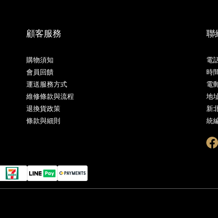
顧客服務
聯
購物須知
電話
會員回饋
時間
運送服務方式
電郵 
維修條款與流程
地址
退換貨政策
新北
條款與細則
統編 