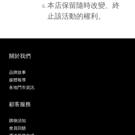
本店保留隨時改變、終
止該活動的權利。
關於我們
品牌故事
媒體報導
各地門市資訊
顧客服務
購物須知
會員回饋