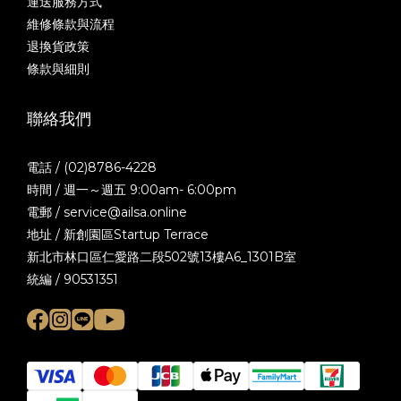
運送服務方式
維修條款與流程
退換貨政策
條款與細則
聯絡我們
電話 / (02)8786-4228
時間 / 週一～週五 9:00am- 6:00pm
電郵 / service@ailsa.online
地址 / 新創園區Startup Terrace
新北市林口區仁愛路二段502號13樓A6_1301B室
統編 / 90531351