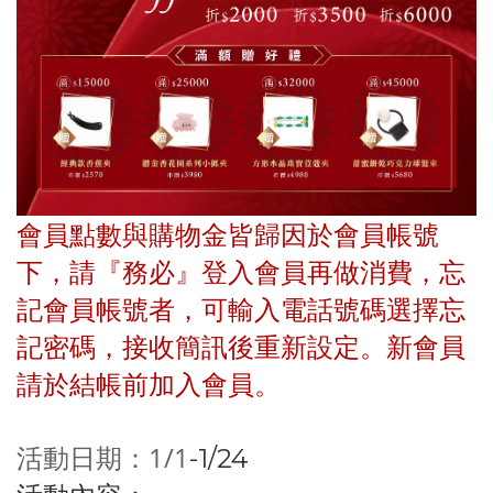
會員點數與購物金皆歸因於會員帳號
下，請『務必』登入會員再做消費，忘
記會員帳號者，可輸入電話號碼選擇忘
記密碼，接收簡訊後重新設定。新會員
請於結帳前加入會員。
活動日期：1/1
-1/24