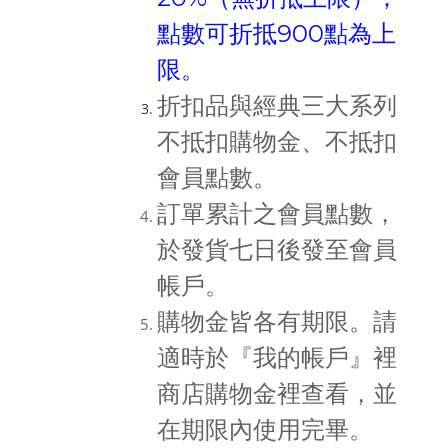
點數可折抵900點為上
限。
折扣品與經典三大系列
不抵扣購物金、不抵扣
會員點數。
訂單累計之會員點數，
於發貨七日後
發至會員
帳戶。
購物金皆各有期限。請
適時於『我的帳戶』裡
商店購物金裡查看，並
在期限內使用完畢。