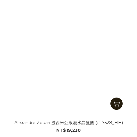
Alexandre Zouari 波西米亞浪漫水晶髮圈 (#17528_HH)
NT$19,230