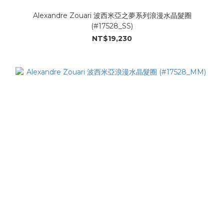
Alexandre Zouari 波西米亞之夢系列浪漫水晶髮圈
(#17528_SS)
NT$19,230