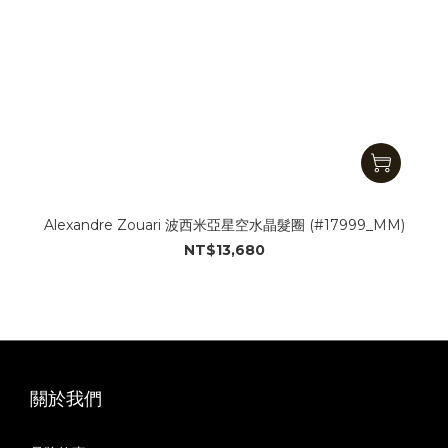
Alexandre Zouari 波西米亞星空水晶髮圈 (#17999_MM)
NT$13,680
關於我們