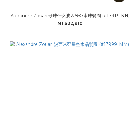
Alexandre Zouari 珍珠仕女波西米亞串珠髮圈 (#17913_NN)
NT$22,910