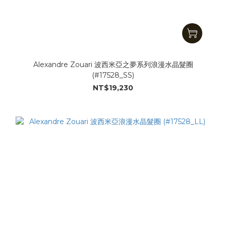
Alexandre Zouari 波西米亞之夢系列浪漫水晶髮圈
(#17528_SS)
NT$19,230