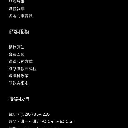
品牌故事
媒體報導
各地門市資訊
顧客服務
購物須知
會員回饋
運送服務方式
維修條款與流程
退換貨政策
條款與細則
聯絡我們
電話 / (02)8786-4228
時間 / 週一～週五 9:00am- 6:00pm