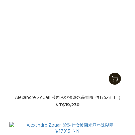
Alexandre Zouari 波西米亞浪漫水晶髮圈 (#17528_LL)
NT$19,230