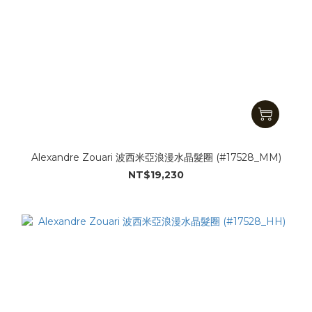
Alexandre Zouari 波西米亞浪漫水晶髮圈 (#17528_MM)
NT$19,230