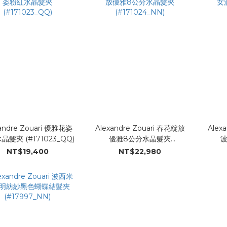
andre Zouari 優雅花姿
Alexandre Zouari 春花綻放
Alex
晶髮夾 (#171023_QQ)
優雅8公分水晶髮夾
(#171024_NN)
NT$19,400
NT$22,980