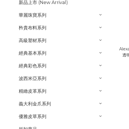
新品上市 (New Arrival)
華麗珠寶系列
矜貴布料系列
高級塑材系列
Alex
經典基本系列
透
經典彩色系列
波西米亞系列
精緻皮革系列
義大利金爪系列
優雅皮草系列