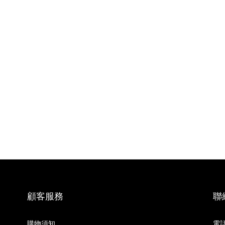
顧客服務
聯
購物須知
電話