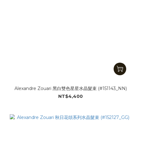
Alexandre Zouari 黑白雙色星星水晶髮束 (#151143_NN)
NT$4,400