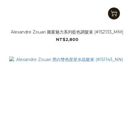
Alexandre Zouari 圖案魅力系列藍色調髮束 (#152133_MM)
NT$2,800