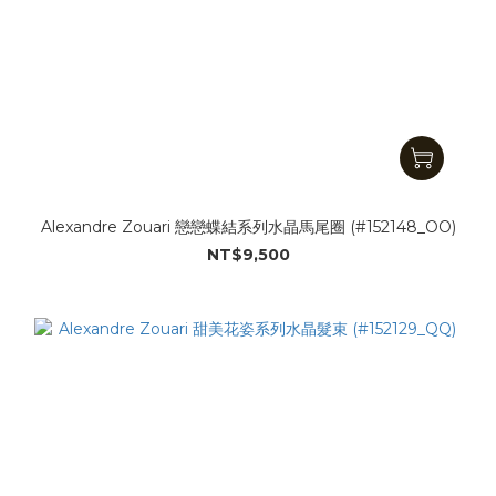
Alexandre Zouari 戀戀蝶結系列水晶馬尾圈 (#152148_OO)
NT$9,500