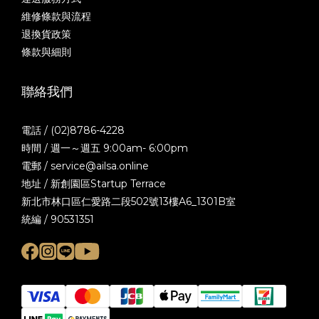
維修條款與流程
退換貨政策
條款與細則
聯絡我們
電話 / (02)8786-4228
時間 / 週一～週五 9:00am- 6:00pm
電郵 / service@ailsa.online
地址 / 新創園區Startup Terrace
新北市林口區仁愛路二段502號13樓A6_1301B室
統編 / 90531351