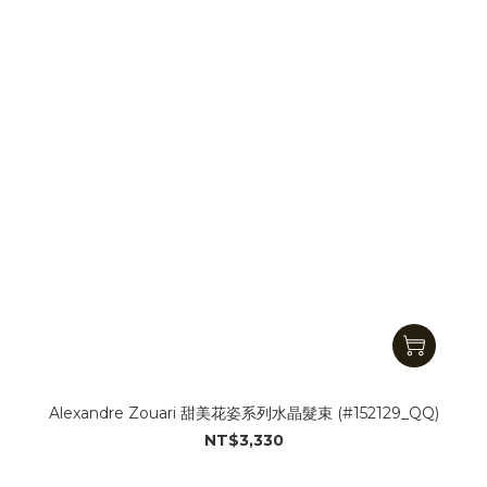
Alexandre Zouari 甜美花姿系列水晶髮束 (#152129_QQ)
NT$3,330