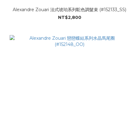
Alexandre Zouari 法式琥珀系列駝色調髮束 (#152133_SS)
NT$2,800