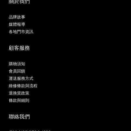
關於我們
品牌故事
媒體報導
各地門市資訊
顧客服務
購物須知
會員回饋
運送服務方式
維修條款與流程
退換貨政策
條款與細則
聯絡我們