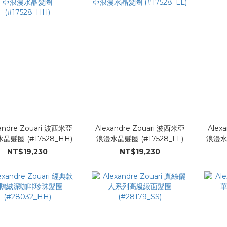
andre Zouari 波西米亞
Alexandre Zouari 波西米亞
Alex
浪漫水晶髮圈 (#17528_HH)
浪漫水晶髮圈 (#17528_LL)
NT$19,230
NT$19,230