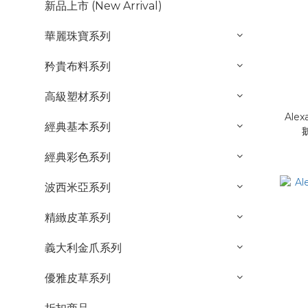
新品上市 (New Arrival)
華麗珠寶系列
矜貴布料系列
高級塑材系列
Alex
經典基本系列
經典彩色系列
波西米亞系列
精緻皮革系列
義大利金爪系列
優雅皮草系列