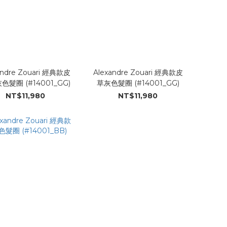
andre Zouari 經典款皮
Alexandre Zouari 經典款皮
色髮圈 (#14001_GG)
草灰色髮圈 (#14001_GG)
NT$11,980
NT$11,980