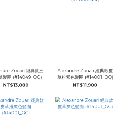
andre Zouari 經典款三
Alexandre Zouari 經典款皮
髮圈 (#14049_QQ)
草粉紫色髮圈 (#14001_QQ)
NT$13,880
NT$11,980