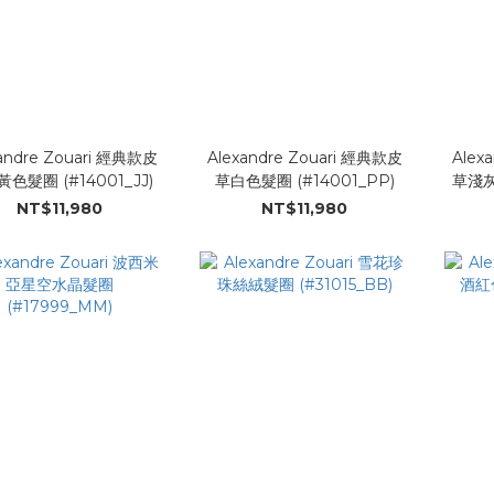
andre Zouari 經典款皮
Alexandre Zouari 經典款皮
Alex
色髮圈 (#14001_JJ)
草白色髮圈 (#14001_PP)
草淺灰
NT$11,980
NT$11,980