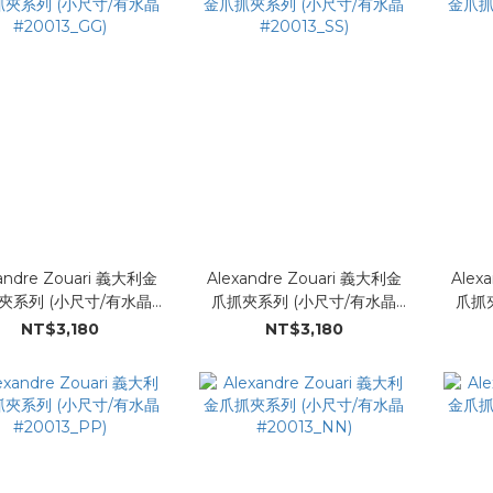
andre Zouari 義大利金
Alexandre Zouari 義大利金
Alex
夾系列 (小尺寸/有水晶
爪抓夾系列 (小尺寸/有水晶
爪抓
#20013_GG)
#20013_SS)
NT$3,180
NT$3,180