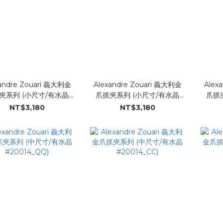
andre Zouari 義大利金
Alexandre Zouari 義大利金
Alex
夾系列 (小尺寸/有水晶
爪抓夾系列 (小尺寸/有水晶
爪抓
#20013_PP)
#20013_NN)
NT$3,180
NT$3,180