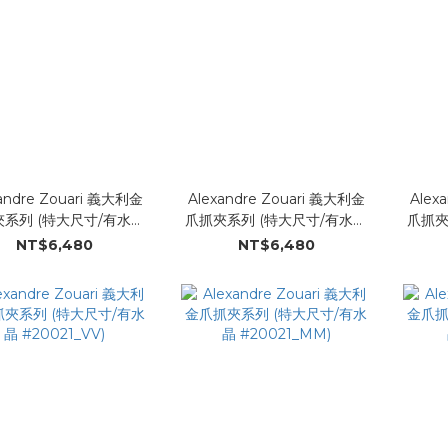
andre Zouari 義大利金
Alexandre Zouari 義大利金
Alex
系列 (特大尺寸/有水晶
爪抓夾系列 (特大尺寸/有水晶
爪抓夾
#20021_LL)
#20021_LL)
NT$6,480
NT$6,480