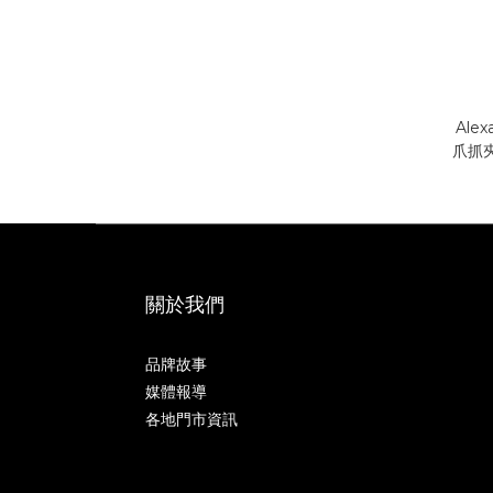
Alex
爪抓夾
關於我們
品牌故事
媒體報導
各地門市資訊