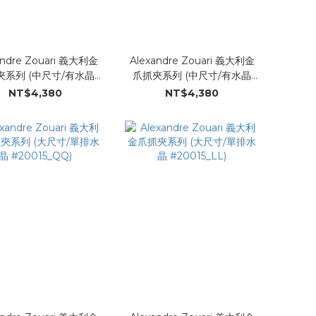
andre Zouari 義大利金
Alexandre Zouari 義大利金
夾系列 (中尺寸/有水晶
爪抓夾系列 (中尺寸/有水晶
#20014_PP)
#20014_HH)
NT$4,380
NT$4,380