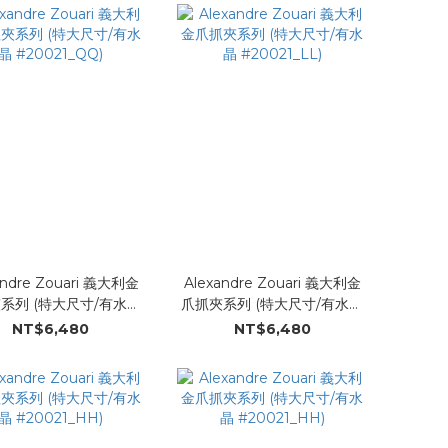
andre Zouari 義大利金
Alexandre Zouari 義大利金
系列 (特大尺寸/有水晶
爪抓夾系列 (特大尺寸/有水晶
#20021_QQ)
#20021_LL)
NT$6,480
NT$6,480