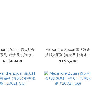
andre Zouari 義大利金
Alexandre Zouari 義大利金
系列 (特大尺寸/有水晶
爪抓夾系列 (特大尺寸/有水晶
#20021_HH)
#20021_HH)
NT$6,480
NT$6,480