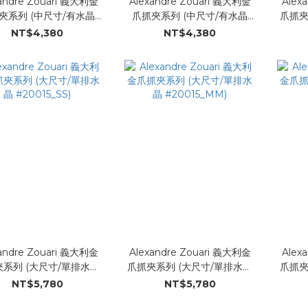
andre Zouari 義大利金
Alexandre Zouari 義大利金
Alex
夾系列 (中尺寸/有水晶
爪抓夾系列 (中尺寸/有水晶
爪抓夾
#20014_GG)
#20014_NN)
NT$4,380
NT$4,380
andre Zouari 義大利金
Alexandre Zouari 義大利金
Alex
系列 (大尺寸/單排水晶
爪抓夾系列 (大尺寸/單排水晶
爪抓夾
#20015_SS)
#20015_MM)
NT$5,780
NT$5,780