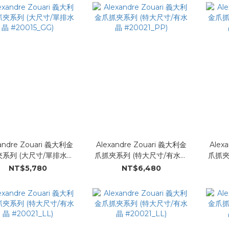
andre Zouari 義大利金
Alexandre Zouari 義大利金
Alex
系列 (大尺寸/單排水晶
爪抓夾系列 (特大尺寸/有水晶
爪抓夾
#20015_GG)
#20021_PP)
NT$5,780
NT$6,480