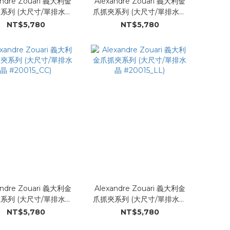
andre Zouari 義大利金
Alexandre Zouari 義大利金
系列 (大尺寸/單排水晶
爪抓夾系列 (大尺寸/單排水晶
#20015_QQ)
#20015_LL)
NT$5,780
NT$5,780
andre Zouari 義大利金
Alexandre Zouari 義大利金
系列 (大尺寸/單排水晶
爪抓夾系列 (大尺寸/單排水晶
#20015_CC)
#20015_LL)
NT$5,780
NT$5,780