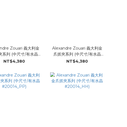
andre Zouari 義大利金
Alexandre Zouari 義大利金
夾系列 (中尺寸/有水晶
爪抓夾系列 (中尺寸/有水晶
#20014_HH)
#20014_LL)
NT$4,380
NT$4,380