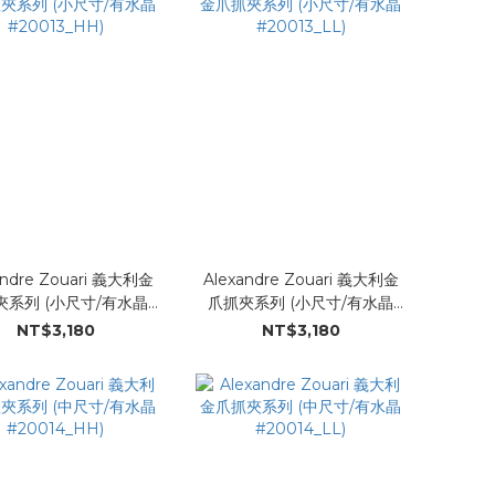
andre Zouari 義大利金
Alexandre Zouari 義大利金
夾系列 (小尺寸/有水晶
爪抓夾系列 (小尺寸/有水晶
#20013_HH)
#20013_LL)
NT$3,180
NT$3,180