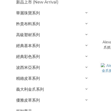
新品上市 (New Arrival)
華麗珠寶系列
矜貴布料系列
高級塑材系列
Alex
經典基本系列
爪抓
經典彩色系列
波西米亞系列
精緻皮革系列
義大利金爪系列
優雅皮草系列