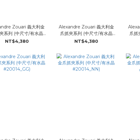
andre Zouari 義大利金
Alexandre Zouari 義大利金
Alex
夾系列 (中尺寸/有水晶
爪抓夾系列 (中尺寸/有水晶
爪抓
#20014_QQ)
#20014_CC)
NT$4,380
NT$4,380