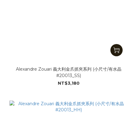
Alexandre Zouari 義大利金爪抓夾系列 (小尺寸/有水晶
#20013_SS)
NT$3,180