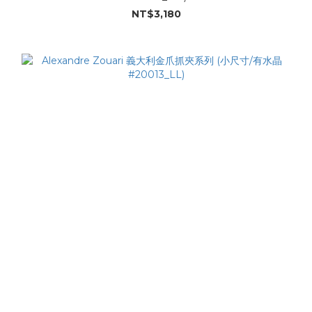
NT$3,180