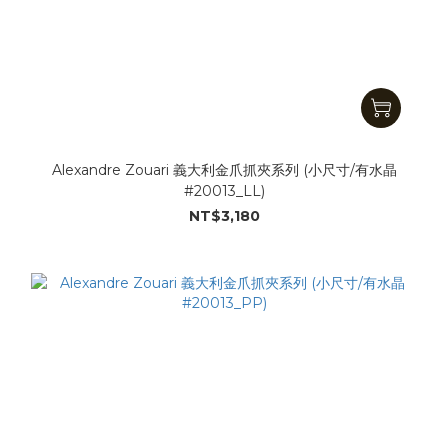
Alexandre Zouari 義大利金爪抓夾系列 (小尺寸/有水晶
#20013_LL)
NT$3,180