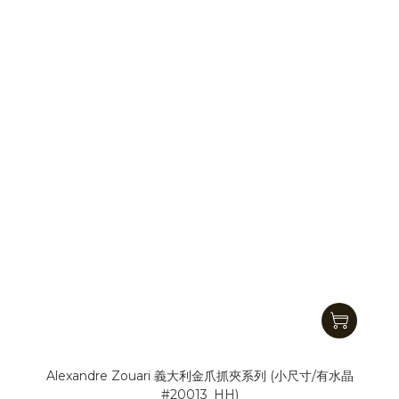
Alexandre Zouari 義大利金爪抓夾系列 (小尺寸/有水晶
#20013_HH)