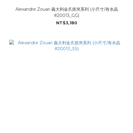
Alexandre Zouari 義大利金爪抓夾系列 (小尺寸/有水晶
#20013_GG)
NT$3,180