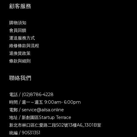
顧客服務
購物須知
會員回饋
運送服務方式
維修條款與流程
退換貨政策
條款與細則
聯絡我們
電話 / (02)8786-4228
時間 / 週一～週五 9:00am- 6:00pm
電郵 / service@ailsa.online
地址 / 新創園區Startup Terrace
新北市林口區仁愛路二段502號13樓A6_1301B室
統編 / 90531351