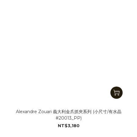
Alexandre Zouari 義大利金爪抓夾系列 (小尺寸/有水晶
#20013_PP)
NT$3,180