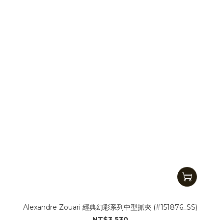
Alexandre Zouari 經典幻彩系列中型抓夾 (#151876_SS)
NT$3,530