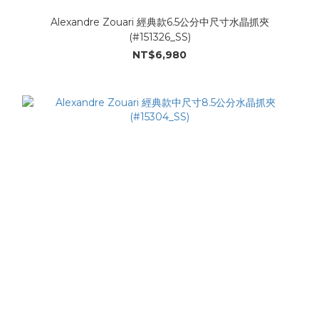
Alexandre Zouari 經典款6.5公分中尺寸水晶抓夾
(#151326_SS)
NT$6,980