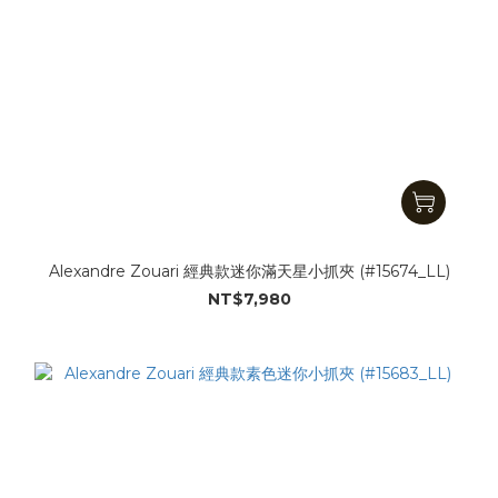
Alexandre Zouari 經典款迷你滿天星小抓夾 (#15674_LL)
NT$7,980