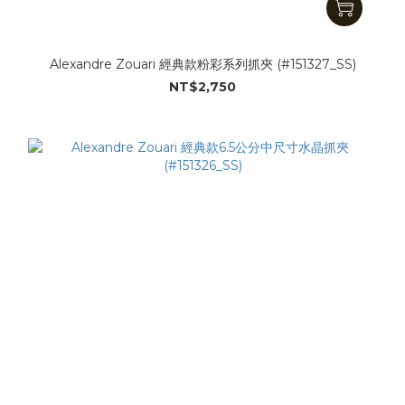
Alexandre Zouari 經典款粉彩系列抓夾 (#151327_SS)
NT$2,750