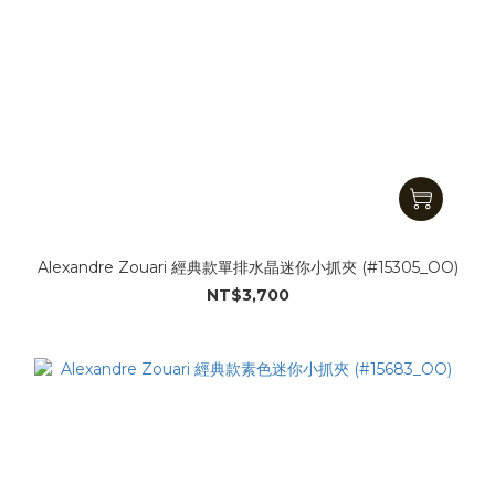
Alexandre Zouari 經典款單排水晶迷你小抓夾 (#15305_OO)
NT$3,700