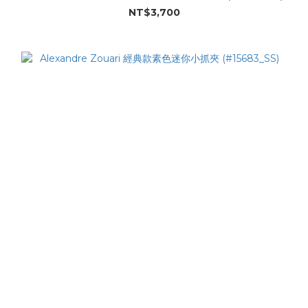
NT$3,700