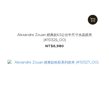
Alexandre Zouari 經典款6.5公分中尺寸水晶抓夾
(#151326_OO)
NT$6,980