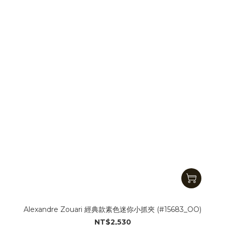
Alexandre Zouari 經典款素色迷你小抓夾 (#15683_OO)
NT$2,530