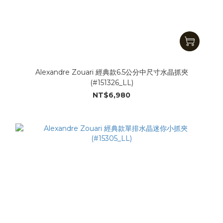
Alexandre Zouari 經典款6.5公分中尺寸水晶抓夾
(#151326_LL)
NT$6,980