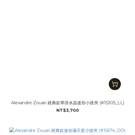
Alexandre Zouari 經典款單排水晶迷你小抓夾 (#15305_LL)
NT$3,700