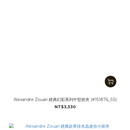
Alexandre Zouari 經典幻彩系列中型抓夾 (#151876_SS)
NT$3,530