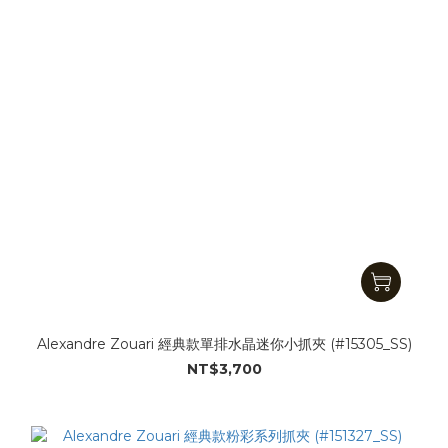
Alexandre Zouari 經典款單排水晶迷你小抓夾 (#15305_SS)
NT$3,700