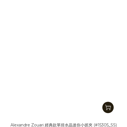
Alexandre Zouari 經典款單排水晶迷你小抓夾 (#15305_SS)