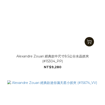
Alexandre Zouari 經典款中尺寸8.5公分水晶抓夾
(#15304_PP)
NT$9,280