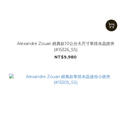
Alexandre Zouari 經典款10公分大尺寸單排水晶抓夾
(#15326_SS)
NT$9,980