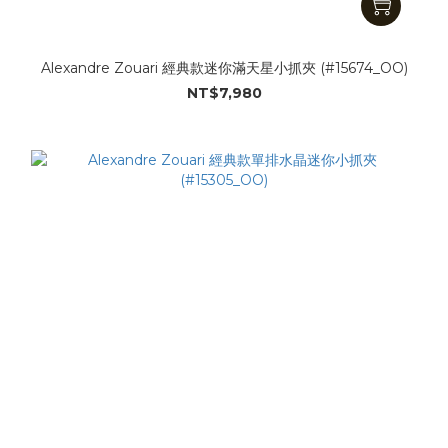
Alexandre Zouari 經典款迷你滿天星小抓夾 (#15674_OO)
NT$7,980