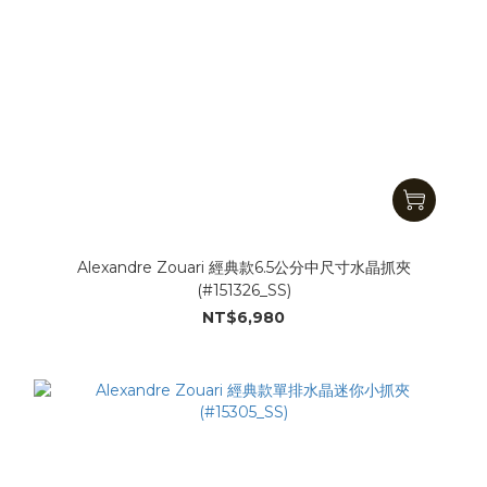
Alexandre Zouari 經典款6.5公分中尺寸水晶抓夾
(#151326_SS)
NT$6,980