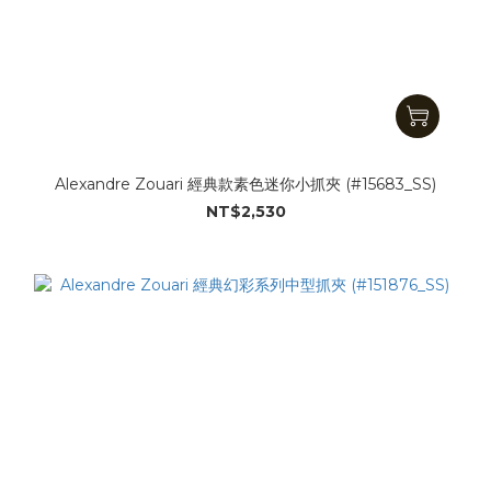
Alexandre Zouari 經典款素色迷你小抓夾 (#15683_SS)
NT$2,530