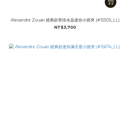
Alexandre Zouari 經典款單排水晶迷你小抓夾 (#15305_LL)
NT$3,700