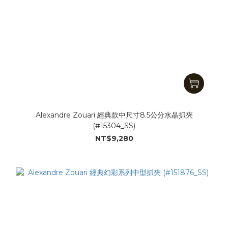
Alexandre Zouari 經典款中尺寸8.5公分水晶抓夾
(#15304_SS)
NT$9,280