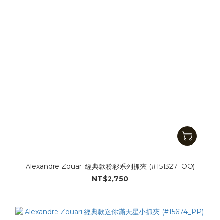
Alexandre Zouari 經典款粉彩系列抓夾 (#151327_OO)
NT$2,750