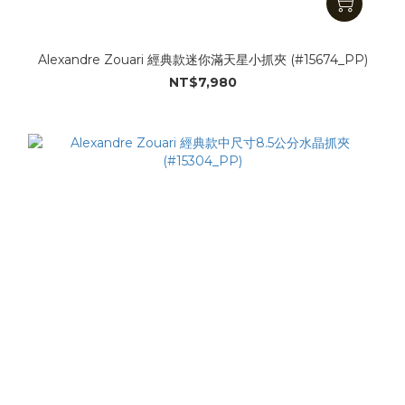
Alexandre Zouari 經典款迷你滿天星小抓夾 (#15674_PP)
NT$7,980